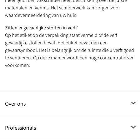
meer geld. Een vakschilder heeft beschikking over de juiste
materialen en kennis. Het schilderwerk kan zorgen voor
waardevermeerdering van uw huis.
Zitten er gevaarlijke stoffen in verf?
Op het etiket op de verpakking staat vermeld of de verf
gevaarlijke stoffen bevat. Het etiket bevat dan een
gevaarsymbool. Het is belangrijk om de ruimte die u verft goed
te ventileren. Op deze manier wordt een hoge concentratie verf
voorkomen.
Over ons
Contact
Professionals