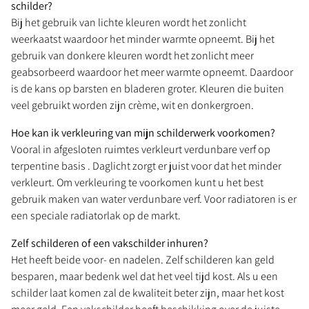
schilder?
Bij het gebruik van lichte kleuren wordt het zonlicht
weerkaatst waardoor het minder warmte opneemt. Bij het
gebruik van donkere kleuren wordt het zonlicht meer
geabsorbeerd waardoor het meer warmte opneemt. Daardoor
is de kans op barsten en bladeren groter. Kleuren die buiten
veel gebruikt worden zijn crème, wit en donkergroen.
Hoe kan ik verkleuring van mijn schilderwerk voorkomen?
Vooral in afgesloten ruimtes verkleurt verdunbare verf op
terpentine basis . Daglicht zorgt er juist voor dat het minder
verkleurt. Om verkleuring te voorkomen kunt u het best
gebruik maken van water verdunbare verf. Voor radiatoren is er
een speciale radiatorlak op de markt.
Zelf schilderen of een vakschilder inhuren?
Het heeft beide voor- en nadelen. Zelf schilderen kan geld
besparen, maar bedenk wel dat het veel tijd kost. Als u een
schilder laat komen zal de kwaliteit beter zijn, maar het kost